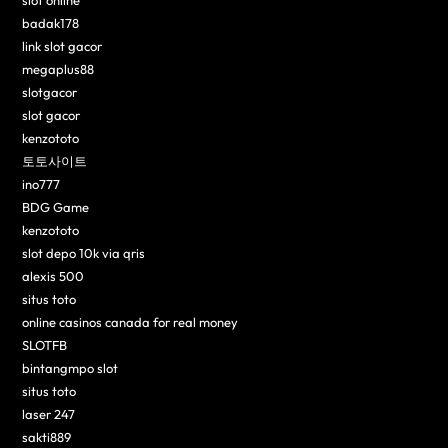
badak178
link slot gacor
megaplus88
slotgacor
slot gacor
kenzototo
토토사이트
ino777
BDG Game
kenzototo
slot depo 10k via qris
alexis 500
situs toto
online casinos canada for real money
SLOTFB
bintangmpo slot
situs toto
laser 247
sakti889