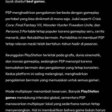
layak disebut
best games
.
PSP menghadirkan pengalaman berbeda dengan gameplay
portabel yang bisa dinikmati di mana saja. Judul seperti
Crisis
Core: Final Fantasy VII
,
Monster Hunter Freedom Unite
, dan
Persona 3 Portable
tetap populer karena gameplay seru, cerita
menarik, dan fleksibilitas bermain. Portabilitas ini membuat PSP
tetap relevan meski telah bertahun-tahun hadir di pasaran.
Keunggulan PlayStation terletak pada grafis, dunia sinematik,
dan inovasi gameplay, sedangkan PSP menonjol karena
kemudahan bermain dan pengalaman yang tetap konsisten.
Kedua platform ini saling melengkapi, menghadirkan
pengalaman bermain yang memuaskan untuk semua gamer.
Mode multiplayer menambah keseruan. Banyak
PlayStation
games
mendukung interaksi global, sementara PSP
menawarkan multiplayer lokal yang sederhana namun tetap
menyenangkan. Hal ini membuktikan bahwa game bukan hanya