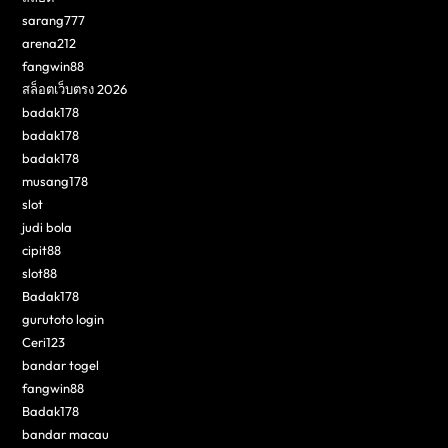
sarang777
arena212
fangwin88
สล็อตเว็บตรง 2026
badak178
badak178
badak178
musang178
slot
judi bola
cipit88
slot88
Badak178
gurutoto login
Ceri123
bandar togel
fangwin88
Badak178
bandar macau