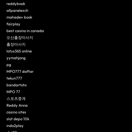
reddybook
allpanelexch
mahadev book
fairplay
best casino in canada
오산출장마사지
출장마사지
lotus365 online
yymahjong
pg
MPO777 daftar
tekun777
bandartoto
MPO 77
스포츠중계
Reddy Anna
casino sites
slot depo 10k
indo2play