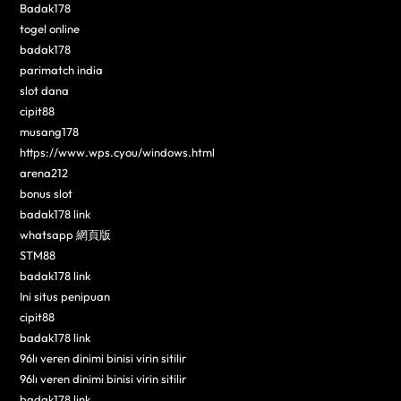
Badak178
togel online
badak178
parimatch india
slot dana
cipit88
musang178
https://www.wps.cyou/windows.html
arena212
bonus slot
badak178 link
whatsapp 網頁版
STM88
badak178 link
Ini situs penipuan
cipit88
badak178 link
96lı veren dinimi binisi virin sitilir
96lı veren dinimi binisi virin sitilir
badak178 link