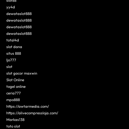
slot88
yy4d
dewataslot888
dewataslot888
dewataslot888
dewataslot888
total4d
slot dana
situs 888
ljo777
slot
slot gacor maxwin
Slot Online
togel online
ceria777
mpo888
https://awtarmedia.com/
https://alivecompressloja.com/
Markas138
toto slot