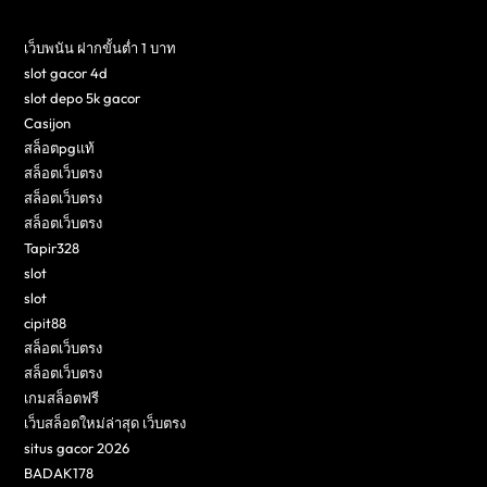
เว็บพนัน ฝากขั้นต่ำ 1 บาท
slot gacor 4d
slot depo 5k gacor
Casijon
สล็อตpgแท้
สล็อตเว็บตรง
สล็อตเว็บตรง
สล็อตเว็บตรง
Tapir328
slot
slot
cipit88
สล็อตเว็บตรง
สล็อตเว็บตรง
เกมสล็อตฟรี
เว็บสล็อตใหม่ล่าสุด เว็บตรง
situs gacor 2026
BADAK178