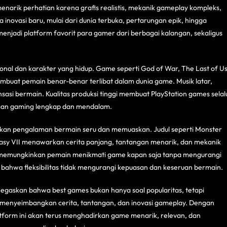
narik perhatian karena grafis realistis, mekanik gameplay kompleks,
novasi baru, mulai dari dunia terbuka, pertarungan epik, hingga
n menjadi platform favorit para gamer dari berbagai kalangan, sekaligus
ional dan karakter yang hidup. Game seperti God of War, The Last of Us
uat pemain benar-benar terlibat dalam dunia game. Musik latar,
si bermain. Kualitas produksi tinggi membuat PlayStation games selal
aman gaming lengkap dan mendalam.
n pengalaman bermain seru dan memuaskan. Judul seperti Monster
ntasy VII menawarkan cerita panjang, tantangan menarik, dan mekanik
, memungkinkan pemain menikmati game kapan saja tanpa mengurangi
bahwa fleksibilitas tidak mengurangi kepuasan dan keseruan bermain.
egaskan bahwa best games bukan hanya soal popularitas, tetapi
menyeimbangkan cerita, tantangan, dan inovasi gameplay. Dengan
atform ini akan terus menghadirkan game menarik, relevan, dan