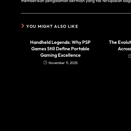
memberikan pengalaman bermain yang tak terlupakan bagi 
YOU MIGHT ALSO LIKE
Handheld Legends: Why PSP
The Evolut
Games Still Define Portable
Acros
Gaming Excellence
November 11, 2025