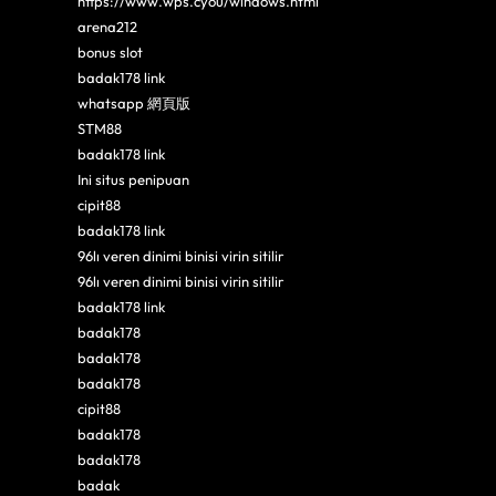
https://www.wps.cyou/windows.html
arena212
bonus slot
badak178 link
whatsapp 網頁版
STM88
badak178 link
Ini situs penipuan
cipit88
badak178 link
96lı veren dinimi binisi virin sitilir
96lı veren dinimi binisi virin sitilir
badak178 link
badak178
badak178
badak178
cipit88
badak178
badak178
badak