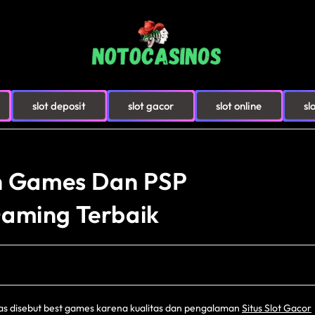
slot deposit
slot gacor
slot online
sl
n Games Dan PSP
aming Terbaik
tas disebut best games karena kualitas dan pengalaman
Situs Slot Gacor