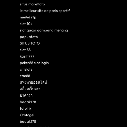
situs marettoto
le meilleur site de paris sportif
mei4d rtp
slot 10k
slot gacor gampang menang
papuatoto
SITUS TOTO
slot 88
kasih777
poker88 slot login
citislots
stm88
แทงหวยออนไลน์
สล็อตเว็บตรง
บาคาร่า
badak178
toto hk
Omtogel
badak178