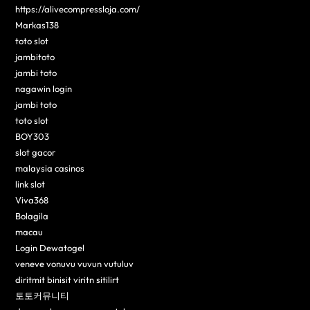
https://alivecompressloja.com/
Markas138
toto slot
jambitoto
jambi toto
nagawin login
jambi toto
toto slot
BOY303
slot gacor
malaysia casinos
link slot
Viva368
Bolagila
macau
Login Dewatogel
veneve vonuvu vuvun vutuluv
diritmit binisit viritn sitilirt
토토커뮤니티