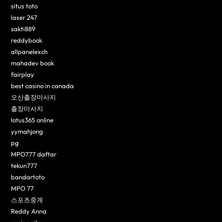
situs toto
laser 247
sakti889
reddybook
allpanelexch
mahadev book
fairplay
best casino in canada
오산출장마사지
출장마사지
lotus365 online
yymahjong
pg
MPO777 daftar
tekun777
bandartoto
MPO 77
스포츠중계
Reddy Anna