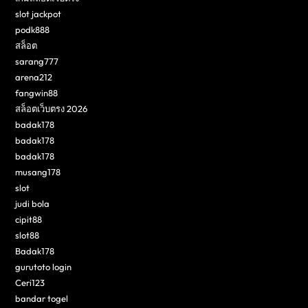
slot jackpot
podk888
สล็อต
sarang777
arena212
fangwin88
สล็อตเว็บตรง 2026
badak178
badak178
badak178
musang178
slot
judi bola
cipit88
slot88
Badak178
gurutoto login
Ceri123
bandar togel