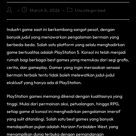
March 8, 2026
Uncategorized
Industri game saat ini berkembang sangat pesat, dengan
banyak judul yang menawarkan pengalaman bermain yang
berbeda-beda. Salah satu platform yang selalu menghadirkan
game berkualitas adalah PlayStation 5. Konsol ini telah menjadi
rumah bagi berbagai best games yang memukau dari segi grafis,
cerita, dan gameplay. Gamer yang ingin merasakan sensasi
bermain terbaik tentu tidak boleh melewatkan judul-judul
eksklusif yang hanya ada di PlayStation.
PlayStation games memang dikenal dengan kualitasnya yang
tinggi. Mulai dari permainan aksi, petualangan, hingga RPG,
setiap game di konsol ini menghadirkan pengalaman imersif
yang sulit ditandingi. Salah satu best games yang banyak
mendapatkan pujian adalah
Horizon Forbidden West
, yang
menampilkan dunia terbuka dengan pemandangan