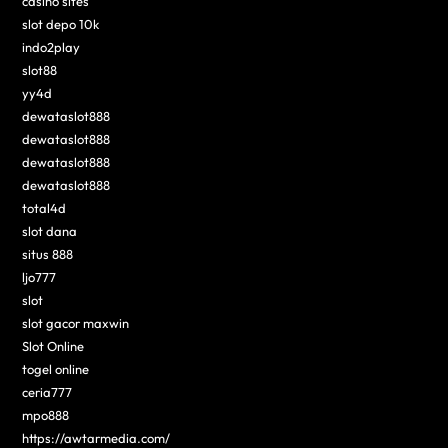
casino sites
slot depo 10k
indo2play
slot88
yy4d
dewataslot888
dewataslot888
dewataslot888
dewataslot888
total4d
slot dana
situs 888
ljo777
slot
slot gacor maxwin
Slot Online
togel online
ceria777
mpo888
https://awtarmedia.com/