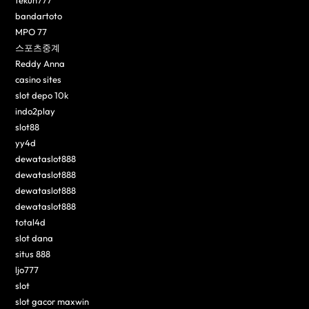
bandartoto
MPO 77
스포츠중계
Reddy Anna
casino sites
slot depo 10k
indo2play
slot88
yy4d
dewataslot888
dewataslot888
dewataslot888
dewataslot888
total4d
slot dana
situs 888
ljo777
slot
slot gacor maxwin