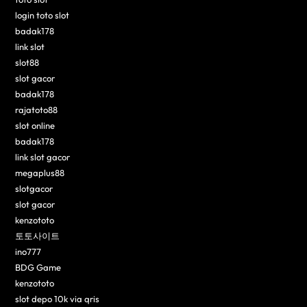
login toto slot
badak178
link slot
slot88
slot gacor
badak178
rajatoto88
slot online
badak178
link slot gacor
megaplus88
slotgacor
slot gacor
kenzototo
토토사이트
ino777
BDG Game
kenzototo
slot depo 10k via qris