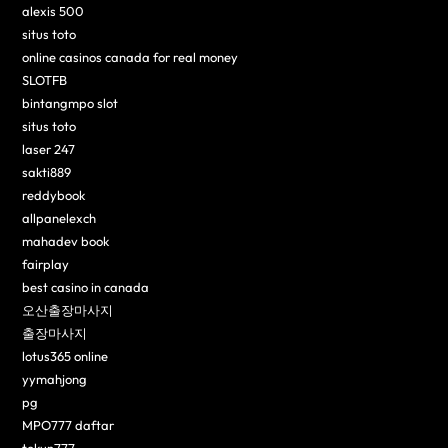
alexis 500
situs toto
online casinos canada for real money
SLOTFB
bintangmpo slot
situs toto
laser 247
sakti889
reddybook
allpanelexch
mahadev book
fairplay
best casino in canada
오산출장마사지
출장마사지
lotus365 online
yymahjong
pg
MPO777 daftar
tekun777