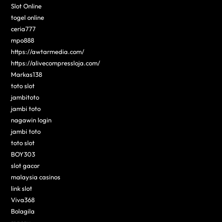
Slot Online
togel online
ceria777
mpo888
https://awtarmedia.com/
https://alivecompressloja.com/
Markas138
toto slot
jambitoto
jambi toto
nagawin login
jambi toto
toto slot
BOY303
slot gacor
malaysia casinos
link slot
Viva368
Bolagila