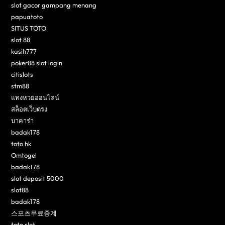
slot gacor gampang menang
papuatoto
SITUS TOTO
slot 88
kasih777
poker88 slot login
citislots
stm88
แทงหวยออนไลน์
สล็อตเว็บตรง
บาคาร่า
badak178
toto hk
Omtogel
badak178
slot deposit 5000
slot88
badak178
스포츠무료중계
toto slot