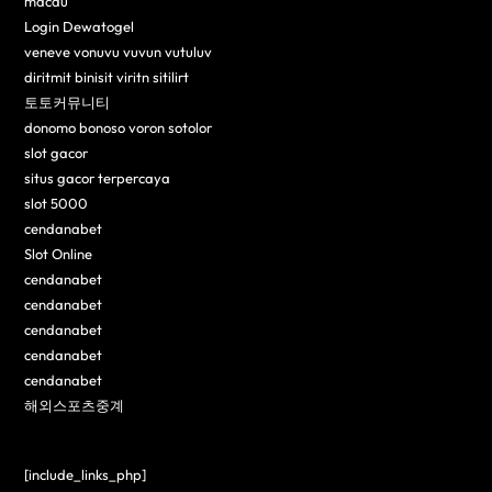
macau
Login Dewatogel
veneve vonuvu vuvun vutuluv
diritmit binisit viritn sitilirt
토토커뮤니티
donomo bonoso voron sotolor
slot gacor
situs gacor terpercaya
slot 5000
cendanabet
Slot Online
cendanabet
cendanabet
cendanabet
cendanabet
cendanabet
해외스포츠중계
[include_links_php]