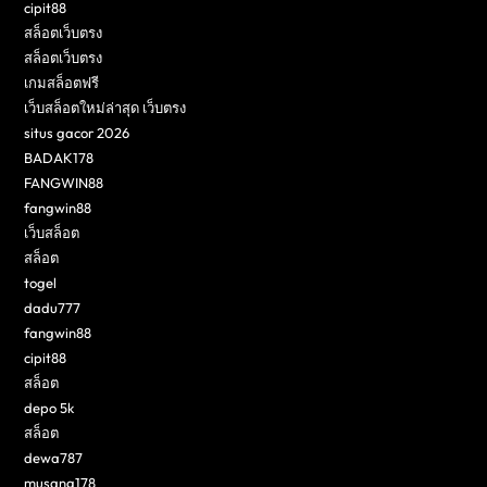
cipit88
สล็อตเว็บตรง
สล็อตเว็บตรง
เกมสล็อตฟรี
เว็บสล็อตใหม่ล่าสุด เว็บตรง
situs gacor 2026
BADAK178
FANGWIN88
fangwin88
เว็บสล็อต
สล็อต
togel
dadu777
fangwin88
cipit88
สล็อต
depo 5k
สล็อต
dewa787
musang178