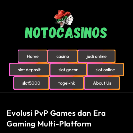
Home
casino
judi online
slot deposit
slot gacor
slot online
slot5000
togel-hk
About Us
Evolusi PvP Games dan Era
Gaming Multi-Platform