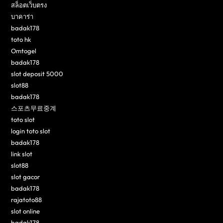
สล็อตเว็บตรง
บาคาร่า
badak178
toto hk
Omtogel
badak178
slot deposit 5000
slot88
badak178
스포츠무료중계
toto slot
login toto slot
badak178
link slot
slot88
slot gacor
badak178
rajatoto88
slot online
badak178