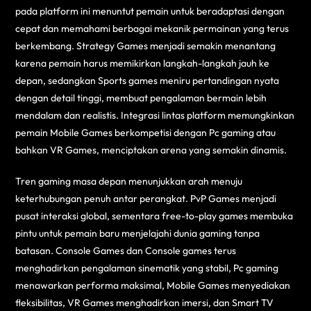
pada platform ini menuntut pemain untuk beradaptasi dengan
cepat dan memahami berbagai mekanik permainan yang terus
berkembang. Strategy Games menjadi semakin menantang
karena pemain harus memikirkan langkah-langkah jauh ke
depan, sedangkan Sports games meniru pertandingan nyata
dengan detail tinggi, membuat pengalaman bermain lebih
mendalam dan realistis. Integrasi lintas platform memungkinkan
pemain Mobile Games berkompetisi dengan Pc gaming atau
bahkan VR Games, menciptakan arena yang semakin dinamis.
Tren gaming masa depan menunjukkan arah menuju
keterhubungan penuh antar perangkat. PvP Games menjadi
pusat interaksi global, sementara free-to-play games membuka
pintu untuk pemain baru menjelajahi dunia gaming tanpa
batasan. Console Games dan Console games terus
menghadirkan pengalaman sinematik yang stabil, Pc gaming
menawarkan performa maksimal, Mobile Games menyediakan
fleksibilitas, VR Games menghadirkan imersi, dan Smart TV