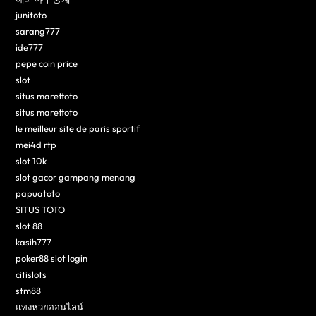
junitoto
sarang777
ide777
pepe coin price
slot
situs marettoto
situs marettoto
le meilleur site de paris sportif
mei4d rtp
slot 10k
slot gacor gampang menang
papuatoto
SITUS TOTO
slot 88
kasih777
poker88 slot login
citislots
stm88
แทงหวยออนไลน์