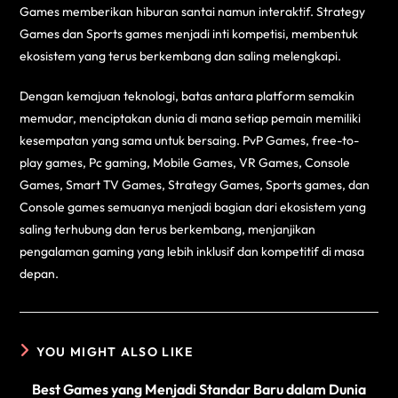
Games memberikan hiburan santai namun interaktif. Strategy
Games dan Sports games menjadi inti kompetisi, membentuk
ekosistem yang terus berkembang dan saling melengkapi.
Dengan kemajuan teknologi, batas antara platform semakin
memudar, menciptakan dunia di mana setiap pemain memiliki
kesempatan yang sama untuk bersaing. PvP Games, free-to-
play games, Pc gaming, Mobile Games, VR Games, Console
Games, Smart TV Games, Strategy Games, Sports games, dan
Console games semuanya menjadi bagian dari ekosistem yang
saling terhubung dan terus berkembang, menjanjikan
pengalaman gaming yang lebih inklusif dan kompetitif di masa
depan.
YOU MIGHT ALSO LIKE
Best Games yang Menjadi Standar Baru dalam Dunia