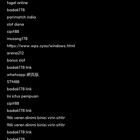
togel online
badak178
parimatch india
slot dana
cipit88
musang178
https://www.wps.cyou/windows.html
arena212
bonus slot
badak178 link
whatsapp 網頁版
STM88
badak178 link
Ini situs penipuan
cipit88
badak178 link
96lı veren dinimi binisi virin sitilir
96lı veren dinimi binisi virin sitilir
badak178 link
badak178