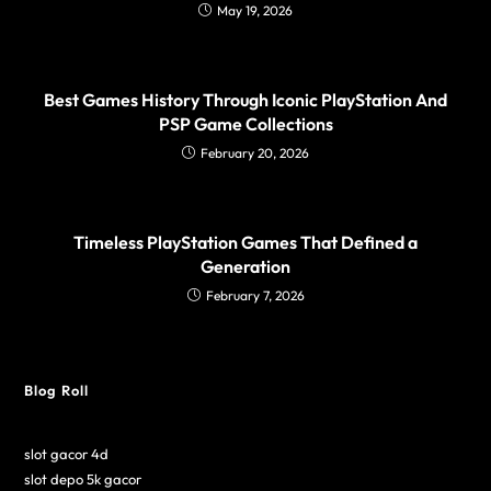
May 19, 2026
Best Games History Through Iconic PlayStation And
PSP Game Collections
February 20, 2026
Timeless PlayStation Games That Defined a
Generation
February 7, 2026
Blog Roll
slot gacor 4d
slot depo 5k gacor