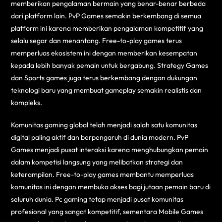
memberikan pengalaman bermain yang benar-benar berbeda
dari platform lain. PvP Games semakin berkembang di semua
platform ini karena memberikan pengalaman kompetitif yang
selalu segar dan menantang. Free-to-play games terus
memperluas ekosistem ini dengan memberikan kesempatan
kepada lebih banyak pemain untuk bergabung. Strategy Games
dan Sports games juga terus berkembang dengan dukungan
teknologi baru yang membuat gameplay semakin realistis dan
kompleks.
Komunitas gaming global telah menjadi salah satu komunitas
digital paling aktif dan berpengaruh di dunia modern. PvP
Games menjadi pusat interaksi karena menghubungkan pemain
dalam kompetisi langsung yang melibatkan strategi dan
keterampilan. Free-to-play games membantu memperluas
komunitas ini dengan membuka akses bagi jutaan pemain baru di
seluruh dunia. Pc gaming tetap menjadi pusat komunitas
profesional yang sangat kompetitif, sementara Mobile Games