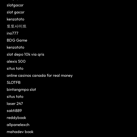
slotgacor
slot gacor
kenzototo
토토사이트
ino777
BDG Game
kenzototo
slot depo 10k via qris
alexis 500
situs toto
online casinos canada for real money
SLOTFB
bintangmpo slot
situs toto
laser 247
sakti889
reddybook
allpanelexch
mahadev book