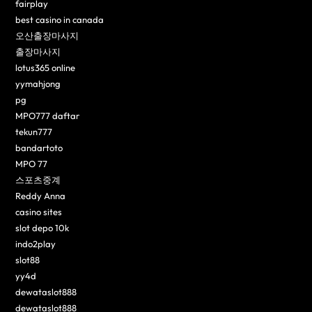
fairplay
best casino in canada
오산출장마사지
출장마사지
lotus365 online
yymahjong
pg
MPO777 daftar
tekun777
bandartoto
MPO 77
스포츠중계
Reddy Anna
casino sites
slot depo 10k
indo2play
slot88
yy4d
dewataslot888
dewataslot888