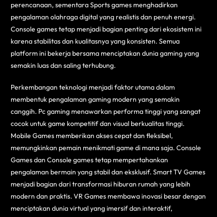
perencanaan, sementara Sports games menghadirkan
pengalaman olahraga digital yang realistis dan penuh energi.
Console games tetap menjadi bagian penting dari ekosistem ini
karena stabilitas dan kualitasnya yang konsisten. Semua
platform ini bekerja bersama menciptakan dunia gaming yang
semakin luas dan saling terhubung.
Perkembangan teknologi menjadi faktor utama dalam
membentuk pengalaman gaming modern yang semakin
canggih. Pc gaming menawarkan performa tinggi yang sangat
cocok untuk game kompetitif dan visual berkualitas tinggi.
Mobile Games memberikan akses cepat dan fleksibel,
memungkinkan pemain menikmati game di mana saja. Console
Games dan Console games tetap mempertahankan
pengalaman bermain yang stabil dan eksklusif. Smart TV Games
menjadi bagian dari transformasi hiburan rumah yang lebih
modern dan praktis. VR Games membawa inovasi besar dengan
menciptakan dunia virtual yang imersif dan interaktif,