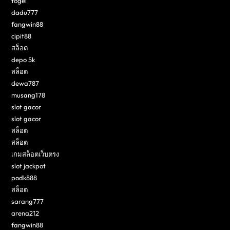
togel
dadu777
fangwin88
cipit88
สล็อต
depo 5k
สล็อต
dewa787
musang178
slot gacor
slot gacor
สล็อต
สล็อต
เกมสล็อตเว็บตรง
slot jackpot
podk888
สล็อต
sarang777
arena212
fangwin88