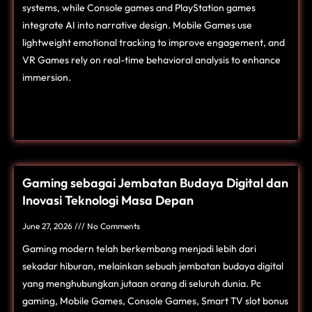
systems, while Console games and PlayStation games
integrate AI into narrative design. Mobile Games use
lightweight emotional tracking to improve engagement, and
VR Games rely on real-time behavioral analysis to enhance
immersion.
Gaming sebagai Jembatan Budaya Digital dan
Inovasi Teknologi Masa Depan
June 27, 2026
No Comments
Gaming modern telah berkembang menjadi lebih dari
sekadar hiburan, melainkan sebuah jembatan budaya digital
yang menghubungkan jutaan orang di seluruh dunia. Pc
gaming, Mobile Games, Console Games, Smart TV
slot bonus