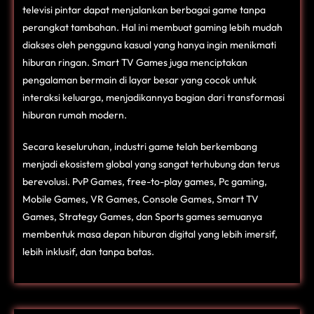
televisi pintar dapat menjalankan berbagai game tanpa
perangkat tambahan. Hal ini membuat gaming lebih mudah
diakses oleh pengguna kasual yang hanya ingin menikmati
hiburan ringan. Smart TV Games juga menciptakan
pengalaman bermain di layar besar yang cocok untuk
interaksi keluarga, menjadikannya bagian dari transformasi
hiburan rumah modern.
Secara keseluruhan, industri game telah berkembang
menjadi ekosistem global yang sangat terhubung dan terus
berevolusi. PvP Games, free-to-play games, Pc gaming,
Mobile Games, VR Games, Console Games, Smart TV
Games, Strategy Games, dan Sports games semuanya
membentuk masa depan hiburan digital yang lebih imersif,
lebih inklusif, dan tanpa batas.