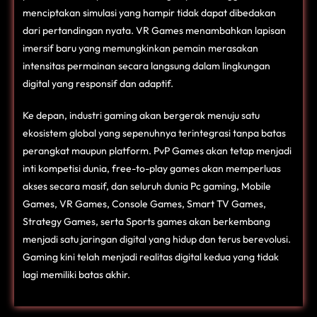
menciptakan simulasi yang hampir tidak dapat dibedakan
dari pertandingan nyata. VR Games menambahkan lapisan
imersif baru yang memungkinkan pemain merasakan
intensitas permainan secara langsung dalam lingkungan
digital yang responsif dan adaptif.
Ke depan, industri gaming akan bergerak menuju satu
ekosistem global yang sepenuhnya terintegrasi tanpa batas
perangkat maupun platform. PvP Games akan tetap menjadi
inti kompetisi dunia, free-to-play games akan memperluas
akses secara masif, dan seluruh dunia Pc gaming, Mobile
Games, VR Games, Console Games, Smart TV Games,
Strategy Games, serta Sports games akan berkembang
menjadi satu jaringan digital yang hidup dan terus berevolusi.
Gaming kini telah menjadi realitas digital kedua yang tidak
lagi memiliki batas akhir.