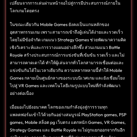
เปลี่ยนจากการเล่นผ่านหน้าจอไปสู่การมีประสบการณ์ภายใน
โลกเกมโดยตรง
ในขณะเดียวกัน Mobile Games ยังคงเป็นแกนหลักของ
อุตสาหกรรมเกม เพราะสามารถเข้าถึงผู้เล่นได้ง่ายและรวดเร็ว
โดยไม่มีข้อจำกัด เกมแนว Strategy Games ช่วยพัฒนาความคิด
เชิงวิเคราะห์และการวางแผนอย่างลึกซึ้ง ส่วนเกมแนว Battle
Royale สร้างประสบการณ์การแข่งขันที่เข้มข้น รวดเร็ว และไม่
สามารถคาดเดาได้ ทำให้ผู้เล่นจากทั่วโลกสามารถเชื่อมต่อและ
แข่งขันกันได้ในเวลาเดียวกัน ความหลากหลายนี้ทำให้ Mobile
Games กลายเป็นศูนย์กลางของระบบนิเวศเกม และยังเชื่อมโยง
ไปสู่ VR Games และเทคโนโลยีเกมรูปแบบใหม่ที่กำลังพัฒนา
อย่างต่อเนื่อง
เมื่อมองไปยังอนาคต โลกของเกมกำลังมุ่งสู่การรวมทุก
แพลตฟอร์มเข้าไว้ด้วยกันอย่างสมบูรณ์ PlayStation games, PSP
games, Mobile
สล็อต pg เว็บตรง แตกหนัก
Games, VR Games,
Strategy Games และ Battle Royale จะไม่ถูกแยกออกจากกันอีก