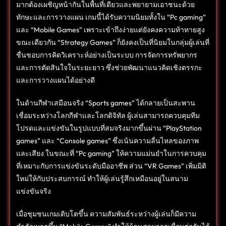
มากต้องเผชิญหน้ากันในพื้นที่เดียวและพยายามเอาชนะด้วย
ทักษะและการวางแผน เกมนี้ได้รับความนิยมทั้งใน “Pc gaming”
และ “Mobile Games” เพราะเข้าถึงง่ายแต่ยังคงความท้าทายสูง
ขณะเดียวกัน “Strategy Games” ก็ยังคงเป็นที่นิยมในกลุ่มผู้เล่นที่
ชื่นชอบการคิดวิเคราะห์อย่างเป็นระบบ การจัดการทรัพยากร
และการตัดสินใจในระยะยาว ซึ่งช่วยพัฒนาแนวคิดเชิงตรรกะ
และการวางแผนได้อย่างดี
ในด้านกีฬาเสมือนจริง “Sports games” ได้กลายเป็นสะพาน
เชื่อมระหว่างโลกกีฬาและโลกดิจิทัล ผู้เล่นสามารถควบคุมทีม
โปรดและแข่งขันในรูปแบบที่สมจริงมากขึ้นผ่าน “PlayStation
games” และ “Console games” ซึ่งเน้นความลื่นไหลของภาพ
และเสียง ในขณะที่ “Pc gaming” ให้ความแม่นยำในการควบคุม
ที่เหมาะกับการแข่งขันระดับมืออาชีพ ส่วน “VR Games” เพิ่มมิติ
ใหม่ให้กับประสบการณ์ ทำให้ผู้เล่นรู้สึกเหมือนอยู่ในสนาม
แข่งขันจริง
เมื่อชุมชนเกมเติบโตขึ้น ความสัมพันธ์ระหว่างผู้เล่นก็มีความ