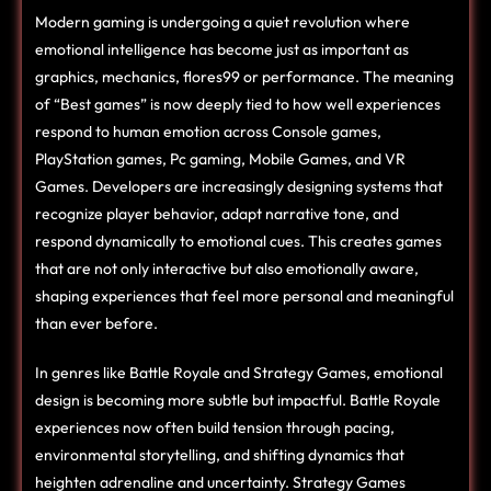
Modern gaming is undergoing a quiet revolution where
emotional intelligence has become just as important as
graphics, mechanics,
flores99
or performance. The meaning
of “Best games” is now deeply tied to how well experiences
respond to human emotion across Console games,
PlayStation games, Pc gaming, Mobile Games, and VR
Games. Developers are increasingly designing systems that
recognize player behavior, adapt narrative tone, and
respond dynamically to emotional cues. This creates games
that are not only interactive but also emotionally aware,
shaping experiences that feel more personal and meaningful
than ever before.
In genres like Battle Royale and Strategy Games, emotional
design is becoming more subtle but impactful. Battle Royale
experiences now often build tension through pacing,
environmental storytelling, and shifting dynamics that
heighten adrenaline and uncertainty. Strategy Games