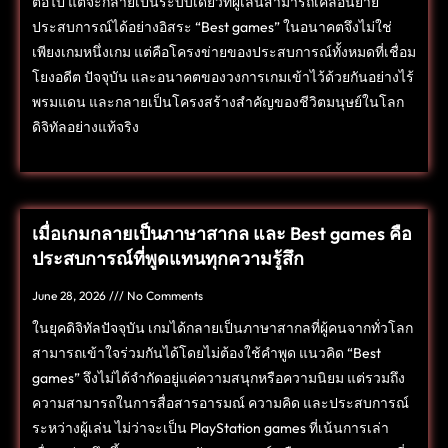
ต่อไป แต่จะกลายเป็นระบบเดียวที่ผู้เล่นสามารถเคลื่อนย้าย
ประสบการณ์ได้อย่างอิสระ “Best games” ในอนาคตจึงไม่ใช่
เพียงเกมหนึ่งเกม แต่คือโครงข่ายของประสบการณ์ทั้งหมดที่เชื่อม
โยงอดีต ปัจจุบัน และอนาคตของวงการเกมเข้าไว้ด้วยกันอย่างไร้
พรมแดน และกลายเป็นโครงสร้างสำคัญของชีวิตมนุษย์ในโลก
ดิจิทัลอย่างแท้จริง
เมื่อเกมกลายเป็นภาษาสากล และ Best games คือ
ประสบการณ์ที่พูดแทนทุกความรู้สึก
June 28, 2026
No Comments
ในยุคดิจิทัลปัจจุบัน เกมได้กลายเป็นภาษาสากลที่ผู้คนจากทั่วโลก
สามารถเข้าใจร่วมกันได้โดยไม่ต้องใช้คำพูด แนวคิด “Best
games” จึงไม่ได้จำกัดอยู่แค่ความสนุกหรือความนิยม แต่รวมถึง
ความสามารถในการสื่อสารอารมณ์ ความคิด และประสบการณ์
ระหว่างผู้เล่น ไม่ว่าจะเป็น PlayStation games ที่เน้นการเล่า