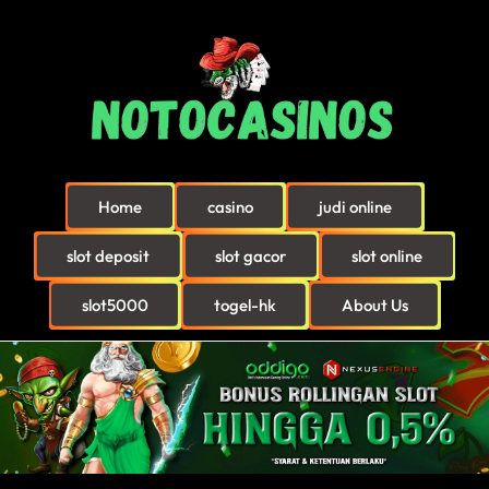
Home
casino
judi online
slot deposit
slot gacor
slot online
slot5000
togel-hk
About Us