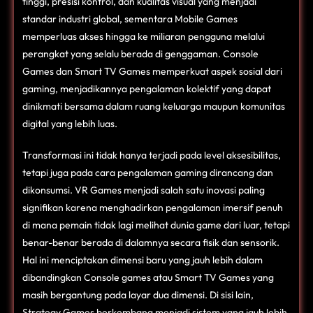
tinggi, presisi kontrol, dan kualitas visual yang menjadi
standar industri global, sementara Mobile Games
memperluas akses hingga ke miliaran pengguna melalui
perangkat yang selalu berada di genggaman. Console
Games dan Smart TV Games memperkuat aspek sosial dari
gaming, menjadikannya pengalaman kolektif yang dapat
dinikmati bersama dalam ruang keluarga maupun komunitas
digital yang lebih luas.
Transformasi ini tidak hanya terjadi pada level aksesibilitas,
tetapi juga pada cara pengalaman gaming dirancang dan
dikonsumsi. VR Games menjadi salah satu inovasi paling
signifikan karena menghadirkan pengalaman imersif penuh
di mana pemain tidak lagi melihat dunia game dari luar, tetapi
benar-benar berada di dalamnya secara fisik dan sensorik.
Hal ini menciptakan dimensi baru yang jauh lebih dalam
dibandingkan Console games atau Smart TV Games yang
masih bergantung pada layar dua dimensi. Di sisi lain,
Strategy Games berkembang menjadi sistem yang jauh lebih