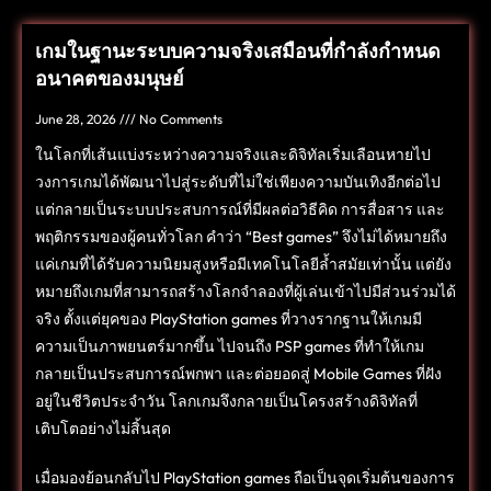
เกมในฐานะระบบความจริงเสมือนที่กำลังกำหนด
อนาคตของมนุษย์
June 28, 2026
No Comments
ในโลกที่เส้นแบ่งระหว่างความจริงและดิจิทัลเริ่มเลือนหายไป
วงการเกมได้พัฒนาไปสู่ระดับที่ไม่ใช่เพียงความบันเทิงอีกต่อไป
แต่กลายเป็นระบบประสบการณ์ที่มีผลต่อวิธีคิด การสื่อสาร และ
พฤติกรรมของผู้คนทั่วโลก คำว่า “Best games” จึงไม่ได้หมายถึง
แค่เกมที่ได้รับความนิยมสูงหรือมีเทคโนโลยีล้ำสมัยเท่านั้น แต่ยัง
หมายถึงเกมที่สามารถสร้างโลกจำลองที่ผู้เล่นเข้าไปมีส่วนร่วมได้
จริง ตั้งแต่ยุคของ PlayStation games ที่วางรากฐานให้เกมมี
ความเป็นภาพยนตร์มากขึ้น ไปจนถึง PSP games ที่ทำให้เกม
กลายเป็นประสบการณ์พกพา และต่อยอดสู่ Mobile Games ที่ฝัง
อยู่ในชีวิตประจำวัน โลกเกมจึงกลายเป็นโครงสร้างดิจิทัลที่
เติบโตอย่างไม่สิ้นสุด
เมื่อมองย้อนกลับไป PlayStation games ถือเป็นจุดเริ่มต้นของการ