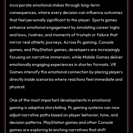
incorporate emotional stakes through long-term
consequences, where every decision can influence outcomes
that feel personally significant to the player. Sports gsmes
enhance emotional engagement by simulating career highs
and lows, rivalries, and moments of triumph or failure that
mirror real athletic journeys. Across Pc gaming, Console
games, and PlayStation games, developers are increasingly
focusing on narrative immersion, while Mobile Games deliver
emotionally engaging experiences in shorter formats. VR
Games intensify this emotional connection by placing players
directly inside scenarios where reactions feel immediate and
physical.
One of the most important developments in emotional
gaming is adaptive storytelling. Pc gaming systems can now
adjust narrative paths based on player behavior, tone, and
decision patterns. PlayStation games and other Console
games are exploring branching narratives that shift