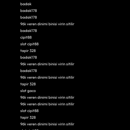
badak
badak178
badak178
96lı veren dinimi binisi virin sitilir
badak178
cipit88
slot cipit88
tapir 328
badak178
96lı veren dinimi binisi virin sitilir
badak178
96lı veren dinimi binisi virin sitilir
tapir 328
slot gaco
96lı veren dinimi binisi virin sitilir
96lı veren dinimi binisi virin sitilir
slot cipit88
tapir 328
96lı veren dinimi binisi virin sitilir