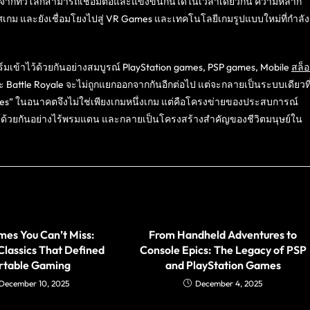
ล่นจากทั่วโลกสามารถเชื่อมต่อและแข่งขันกันได้ในเวลาเดียวกัน ความหลาก
เกม และยังเชื่อมโยงไปสู่ VR Games และเทคโนโลยีเกมรูปแบบใหม่ที่กำลัง
มเข้าไว้ด้วยกันอย่างสมบูรณ์ PlayStation games, PSP games, Mobile
สล็
attle Royale จะไม่ถูกแยกออกจากกันอีกต่อไป แต่จะกลายเป็นระบบเดียวที
mes” ในอนาคตจึงไม่ใช่เพียงเกมหนึ่งเกม แต่คือโครงข่ายของประสบการณ์
ไว้ด้วยกันอย่างไร้พรมแดน และกลายเป็นโครงสร้างสำคัญของชีวิตมนุษย์ใน
es You Can’t Miss:
From Handheld Adventures to
Classics That Defined
Console Epics: The Legacy of PSP
rtable Gaming
and PlayStation Games
December 10, 2025
December 4, 2025