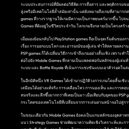
ระบบประสบการณ์ที่มีผลต่อวิธีคิด การสื่อสาร และพฤติกรรมของผ
สูงหรือมีเทคโนโลยีล้ำสมัยเท่านั้น แต่ยังหมายถึงเกมที่สามารถสร
games ที่วางรากฐานให้เกมมีความเป็นภาพยนตร์มากขึ้น ไปจนถ
Games ที่ฝังอยู่ในชีวิตประจำวัน โลกเกมจึงกลายเป็นโครงสร้างดิจ
เมื่อมองย้อนกลับไป PlayStation games ถือเป็นจุดเริ่มต้นของการ
เรื่อง การออกแบบโลก และอารมณ์ของผู้เล่น ทำให้หลายผลงานถู
PSP games ก็ได้เปลี่ยนวิธีการเข้าถึงเกมอย่างสิ้นเชิง เพราะท
ต่อไปยัง Mobile Games ที่กลายเป็นแพลตฟอร์มหลักของผู้เล่นทั่
ระบบ และ Battle Royale ที่เน้นการแข่งขันแบบเอาตัวรอดใน
ในอีกมิติหนึ่ง VR Games ได้เข้ามาปฏิวัติวงการเกมโดยสิ้นเชิง 
เสมือนได้อย่างแท้จริง การเคลื่อนไหว การมองเห็น และการตอ
สมจริงและลึกซึ้งมากกว่าที่เคยเป็นมา เมื่อเทียบกับยุคของ PSP
กระโดดของเทคโนโลยีที่เปลี่ยนจากการเล่นผ่านหน้าจอไปสู
ในขณะเดียวกัน Mobile Games ยังคงเป็นแกนหลักของอุตสาหกรร
แนว Strategy Games ช่วยพัฒนาความคิดเชิงวิเคราะห์และการ