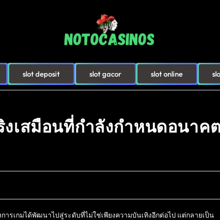
slot deposit
slot gacor
slot online
sl
งเสมือนที่กำลังกำหนดอนาค
การเกมได้พัฒนาไปสู่ระดับที่ไม่ใช่เพียงความบันเทิงอีกต่อไป แต่กลายเป็น