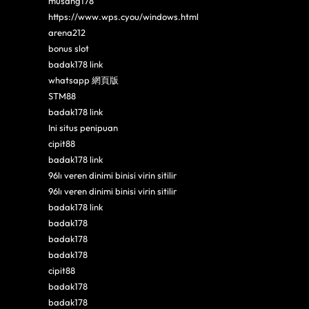
musang178
https://www.wps.cyou/windows.html
arena212
bonus slot
badak178 link
whatsapp 網頁版
STM88
badak178 link
Ini situs penipuan
cipit88
badak178 link
96lı veren dinimi binisi virin sitilir
96lı veren dinimi binisi virin sitilir
badak178 link
badak178
badak178
badak178
cipit88
badak178
badak178