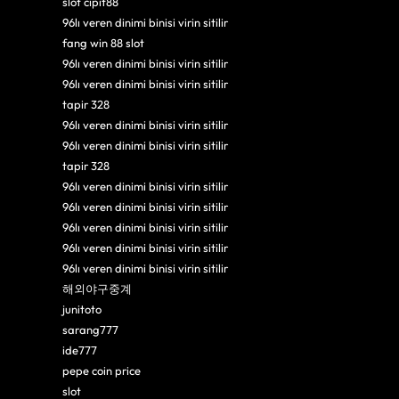
slot cipit88
96lı veren dinimi binisi virin sitilir
fang win 88 slot
96lı veren dinimi binisi virin sitilir
96lı veren dinimi binisi virin sitilir
tapir 328
96lı veren dinimi binisi virin sitilir
96lı veren dinimi binisi virin sitilir
tapir 328
96lı veren dinimi binisi virin sitilir
96lı veren dinimi binisi virin sitilir
96lı veren dinimi binisi virin sitilir
96lı veren dinimi binisi virin sitilir
96lı veren dinimi binisi virin sitilir
해외야구중계
junitoto
sarang777
ide777
pepe coin price
slot