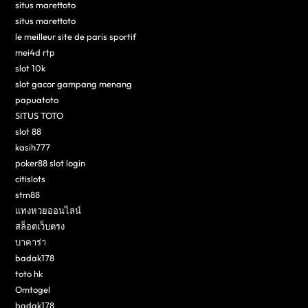
situs marettoto
situs marettoto
le meilleur site de paris sportif
mei4d rtp
slot 10k
slot gacor gampang menang
papuatoto
SITUS TOTO
slot 88
kasih777
poker88 slot login
citislots
stm88
แทงหวยออนไลน์
สล็อตเว็บตรง
บาคาร่า
badak178
toto hk
Omtogel
badak178