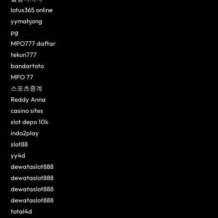
lotus365 online
yymahjong
pg
MPO777 daftar
tekun777
bandartoto
MPO 77
스포츠중계
Reddy Anna
casino sites
slot depo 10k
indo2play
slot88
yy4d
dewataslot888
dewataslot888
dewataslot888
dewataslot888
total4d