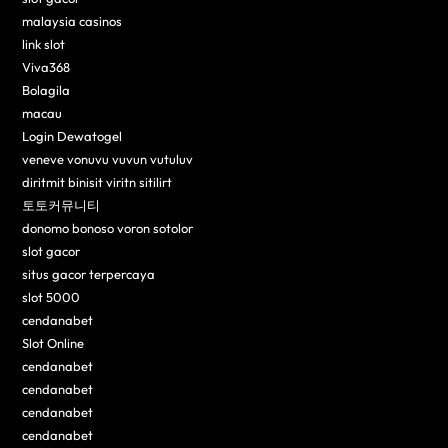
malaysia casinos
link slot
Viva368
Bolagila
macau
Login Dewatogel
veneve vonuvu vuvun vutuluv
diritmit binisit viritn sitilirt
토토커뮤니티
donomo bonoso voron sotolor
slot gacor
situs gacor terpercaya
slot 5000
cendanabet
Slot Online
cendanabet
cendanabet
cendanabet
cendanabet