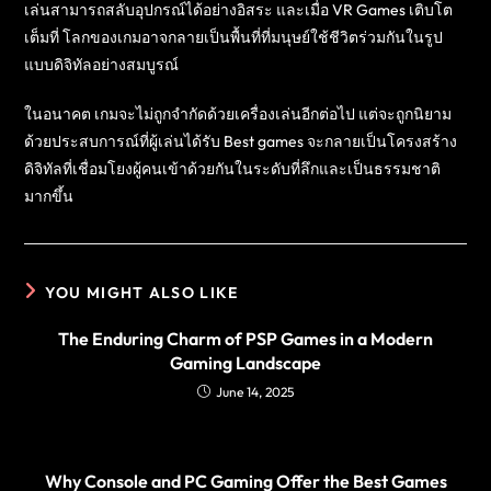
เล่นสามารถสลับอุปกรณ์ได้อย่างอิสระ และเมื่อ VR Games เติบโต
เต็มที่ โลกของเกมอาจกลายเป็นพื้นที่ที่มนุษย์ใช้ชีวิตร่วมกันในรูป
แบบดิจิทัลอย่างสมบูรณ์
ในอนาคต เกมจะไม่ถูกจำกัดด้วยเครื่องเล่นอีกต่อไป แต่จะถูกนิยาม
ด้วยประสบการณ์ที่ผู้เล่นได้รับ Best games จะกลายเป็นโครงสร้าง
ดิจิทัลที่เชื่อมโยงผู้คนเข้าด้วยกันในระดับที่ลึกและเป็นธรรมชาติ
มากขึ้น
YOU MIGHT ALSO LIKE
The Enduring Charm of PSP Games in a Modern
Gaming Landscape
June 14, 2025
Why Console and PC Gaming Offer the Best Games