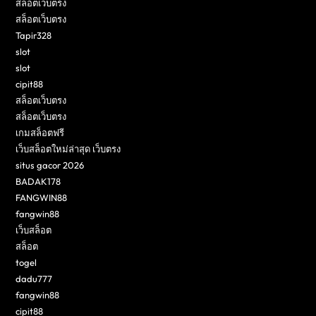
สล็อตเว็บตรง
สล็อตเว็บตรง
Tapir328
slot
slot
cipit88
สล็อตเว็บตรง
สล็อตเว็บตรง
เกมสล็อตฟรี
เว็บสล็อตใหม่ล่าสุด เว็บตรง
situs gacor 2026
BADAK178
FANGWIN88
fangwin88
เว็บสล็อต
สล็อต
togel
dadu777
fangwin88
cipit88