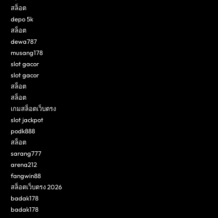
สล็อต
depo 5k
สล็อต
dewa787
musang178
slot gacor
slot gacor
สล็อต
สล็อต
เกมสล็อตเว็บตรง
slot jackpot
podk888
สล็อต
sarang777
arena212
fangwin88
สล็อตเว็บตรง 2026
badak178
badak178