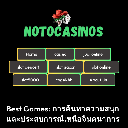
Home
casino
judi online
slot deposit
slot gacor
slot online
slot5000
togel-hk
About Us
Best Games: การค้นหาความสนุก
และประสบการณ์เหนือจินตนาการ