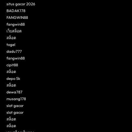
situs gacor 2026
BADAK178
FANGWIN88
fangwin88
เว็บสล็อต
สล็อต
togel
dadu777
fangwin88
cipit88
สล็อต
depo 5k
สล็อต
dewa787
musang178
slot gacor
slot gacor
สล็อต
สล็อต