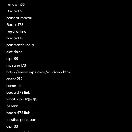
fangwin88
Badak178
bandar macau
Badak178
togel online
badak178
parimatch india
slot dana
cipit88
musang178
https://www.wps.cyou/windows.html
arena212
bonus slot
badak178 link
whatsapp 網頁版
STM88
badak178 link
Ini situs penipuan
cipit88