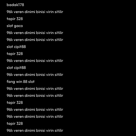
badak178
96lı veren dinimi binisi virin sitilir
tapir 328
slot gaco
96lı veren dinimi binisi virin sitilir
96lı veren dinimi binisi virin sitilir
slot cipit88
tapir 328
96lı veren dinimi binisi virin sitilir
slot cipit88
96lı veren dinimi binisi virin sitilir
fang win 88 slot
96lı veren dinimi binisi virin sitilir
96lı veren dinimi binisi virin sitilir
tapir 328
96lı veren dinimi binisi virin sitilir
96lı veren dinimi binisi virin sitilir
tapir 328
96lı veren dinimi binisi virin sitilir