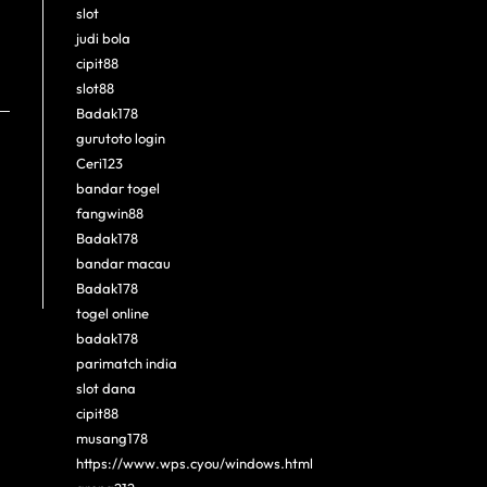
slot
judi bola
cipit88
slot88
Badak178
gurutoto login
Ceri123
bandar togel
fangwin88
Badak178
bandar macau
Badak178
togel online
badak178
parimatch india
slot dana
cipit88
musang178
https://www.wps.cyou/windows.html