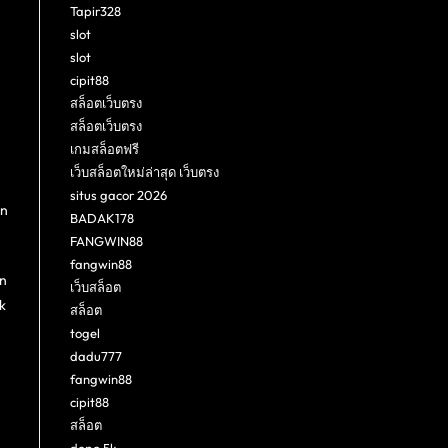
Tapir328
slot
slot
cipit88
สล็อตเว็บตรง
สล็อตเว็บตรง
เกมสล็อตฟรี
เว็บสล็อตใหม่ล่าสุด เว็บตรง
situs gacor 2026
an
BADAK178
FANGWIN88
fangwin88
on
เว็บสล็อต
k
สล็อต
togel
dadu777
fangwin88
cipit88
สล็อต
depo 5k