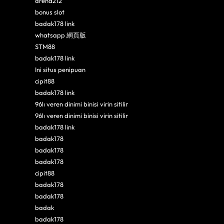
arena212
bonus slot
badak178 link
whatsapp 網頁版
STM88
badak178 link
Ini situs penipuan
cipit88
badak178 link
96lı veren dinimi binisi virin sitilir
96lı veren dinimi binisi virin sitilir
badak178 link
badak178
badak178
badak178
cipit88
badak178
badak178
badak
badak178