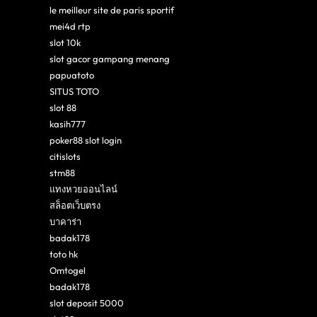
le meilleur site de paris sportif
mei4d rtp
slot 10k
slot gacor gampang menang
papuatoto
SITUS TOTO
slot 88
kasih777
poker88 slot login
citislots
stm88
แทงหวยออนไลน์
สล็อตเว็บตรง
บาคาร่า
badak178
toto hk
Omtogel
badak178
slot deposit 5000