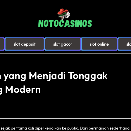
slot deposit
slot gacor
slot online
sl
n yang Menjadi Tonggak
ng Modern
s sejak pertama kali diperkenalkan ke publik. Dari permainan sederhana