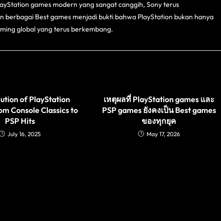
PlayStation games modern yang sangat canggih, Sony terus
an berbagai Best games menjadi bukti bahwa PlayStation bukan hanya
aming global yang terus berkembang.
ution of PlayStation
เหตุผลที่ PlayStation games และ
m Console Classics to
PSP games ยังคงเป็น Best games
PSP Hits
ของทุกยุค
July 16, 2025
May 17, 2026