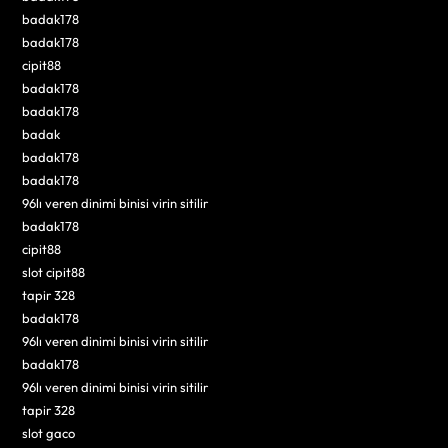
badak178
badak178
cipit88
badak178
badak178
badak
badak178
badak178
96lı veren dinimi binisi virin sitilir
badak178
cipit88
slot cipit88
tapir 328
badak178
96lı veren dinimi binisi virin sitilir
badak178
96lı veren dinimi binisi virin sitilir
tapir 328
slot gaco