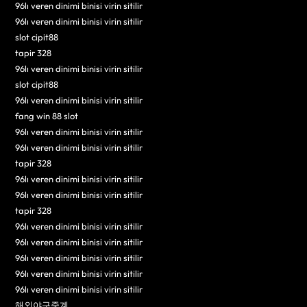
96lı veren dinimi binisi virin sitilir
96lı veren dinimi binisi virin sitilir
slot cipit88
tapir 328
96lı veren dinimi binisi virin sitilir
slot cipit88
96lı veren dinimi binisi virin sitilir
fang win 88 slot
96lı veren dinimi binisi virin sitilir
96lı veren dinimi binisi virin sitilir
tapir 328
96lı veren dinimi binisi virin sitilir
96lı veren dinimi binisi virin sitilir
tapir 328
96lı veren dinimi binisi virin sitilir
96lı veren dinimi binisi virin sitilir
96lı veren dinimi binisi virin sitilir
96lı veren dinimi binisi virin sitilir
96lı veren dinimi binisi virin sitilir
해외야구중계