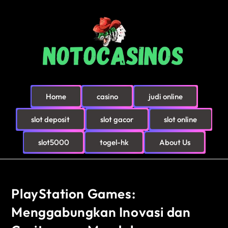
Home
casino
judi online
slot deposit
slot gacor
slot online
slot5000
togel-hk
About Us
PlayStation Games:
Menggabungkan Inovasi dan