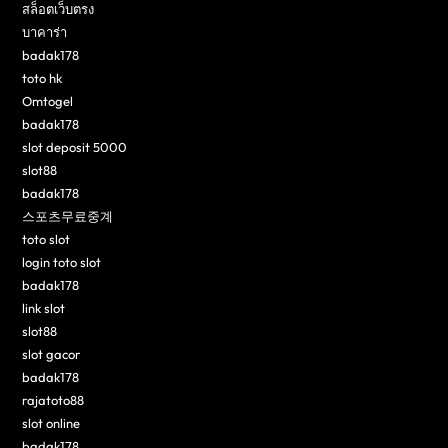
สล็อตเว็บตรง
บาคาร่า
badak178
toto hk
Omtogel
badak178
slot deposit 5000
slot88
badak178
스포츠무료중계
toto slot
login toto slot
badak178
link slot
slot88
slot gacor
badak178
rajatoto88
slot online
badak178