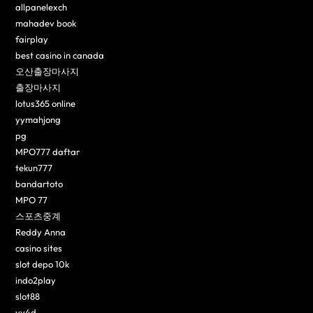
allpanelexch
mahadev book
fairplay
best casino in canada
오산출장마사지
출장마사지
lotus365 online
yymahjong
pg
MPO777 daftar
tekun777
bandartoto
MPO 77
스포츠중계
Reddy Anna
casino sites
slot depo 10k
indo2play
slot88
yy4d