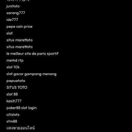
junitoto
sarang777
ide777
pepe coin price
slot
situs marettoto
situs marettoto
le meilleur site de paris sportif
mei4d rtp
slot 10k
slot gacor gampang menang
papuatoto
SITUS TOTO
slot 88
kasih777
poker88 slot login
citislots
stm88
แทงหวยออนไลน์