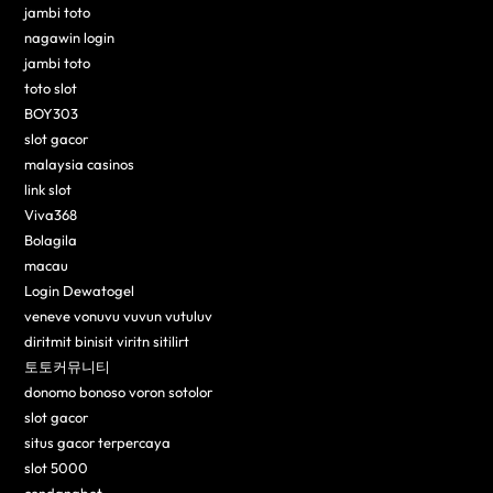
jambi toto
nagawin login
jambi toto
toto slot
BOY303
slot gacor
malaysia casinos
link slot
Viva368
Bolagila
macau
Login Dewatogel
veneve vonuvu vuvun vutuluv
diritmit binisit viritn sitilirt
토토커뮤니티
donomo bonoso voron sotolor
slot gacor
situs gacor terpercaya
slot 5000
cendanabet