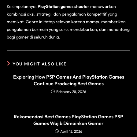
Kesimpulannya,
PlayStation games shooter
menawarkan
kombinasi aksi, strategi, dan pengalaman kompetitif yang
memikat. Genre ini tetap relevan karena mampu memberikan
pengalaman bermain yang seru, mendebarkan, dan menantang
bagi gamer di seluruh dunia.
YOU MIGHT ALSO LIKE
Exploring How PSP Games And PlayStation Games
Continue Producing Best Games
February 28, 2026
Rekomendasi Best Games PlayStation Games PSP
Games Wajib Dimainkan Gamer
April 15, 2026