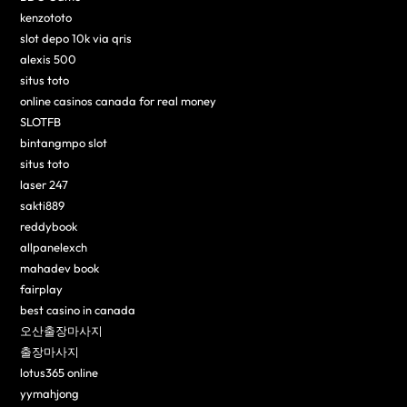
kenzototo
slot depo 10k via qris
alexis 500
situs toto
online casinos canada for real money
SLOTFB
bintangmpo slot
situs toto
laser 247
sakti889
reddybook
allpanelexch
mahadev book
fairplay
best casino in canada
오산출장마사지
출장마사지
lotus365 online
yymahjong