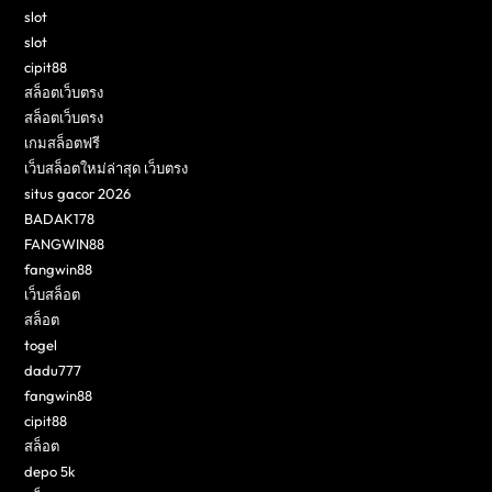
slot
slot
cipit88
สล็อตเว็บตรง
สล็อตเว็บตรง
เกมสล็อตฟรี
เว็บสล็อตใหม่ล่าสุด เว็บตรง
situs gacor 2026
BADAK178
FANGWIN88
fangwin88
เว็บสล็อต
สล็อต
togel
dadu777
fangwin88
cipit88
สล็อต
depo 5k