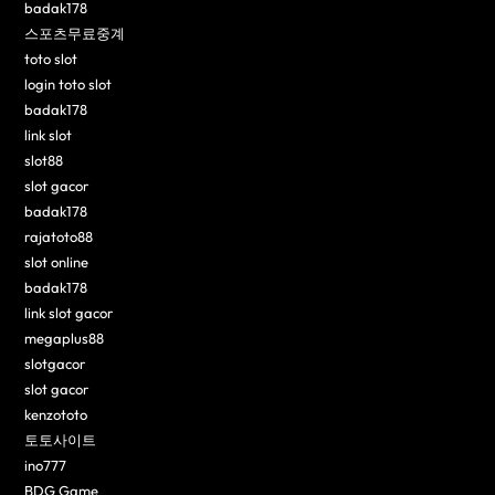
badak178
스포츠무료중계
toto slot
login toto slot
badak178
link slot
slot88
slot gacor
badak178
rajatoto88
slot online
badak178
link slot gacor
megaplus88
slotgacor
slot gacor
kenzototo
토토사이트
ino777
BDG Game