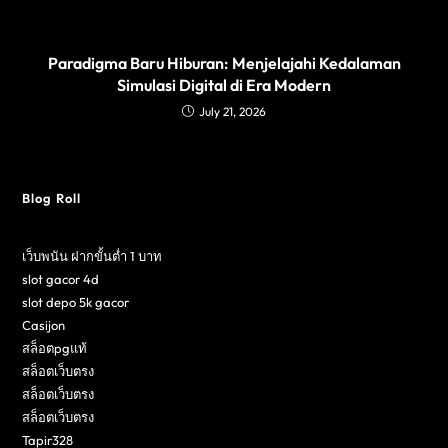
Paradigma Baru Hiburan: Menjelajahi Kedalaman
Simulasi Digital di Era Modern
July 21, 2026
Blog Roll
เว็บพนัน ฝากขั้นต่ำ 1 บาท
slot gacor 4d
slot depo 5k gacor
Casijon
สล็อตpgแท้
สล็อตเว็บตรง
สล็อตเว็บตรง
สล็อตเว็บตรง
Tapir328