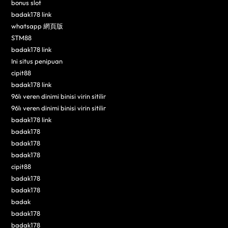
bonus slot
badak178 link
whatsapp 網頁版
STM88
badak178 link
Ini situs penipuan
cipit88
badak178 link
96lı veren dinimi binisi virin sitilir
96lı veren dinimi binisi virin sitilir
badak178 link
badak178
badak178
badak178
cipit88
badak178
badak178
badak
badak178
badak178