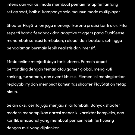
intens dan variasi mode membuat pemain tetap tertantang
setiap saat, baik di kampanye solo maupun mode multiplayer.
Shooter PlayStation juga menonjol karena presisi kontroler. Fitur
seperti haptic feedback dan adaptive triggers pada DualSense
menambah sensasi tembakan, reload, dan ledakan, sehingga
pengalaman bermain lebih realistis dan imersif.
Mode online menjadi daya tarik utama. Pemain dapat
bertanding dengan teman atau gamer global, mengikuti
ranking, turnamen, dan event khusus. Elemen ini meningkatkan
replayability dan membuat komunitas shooter PlayStation tetap
hidup.
Selain aksi, cerita juga menjadi nilai tambah. Banyak shooter
modern menampilkan narasi menarik, karakter kompleks, dan
konflik emosional yang membuat pemain lebih terhubung
dengan misi yang dijalankan.