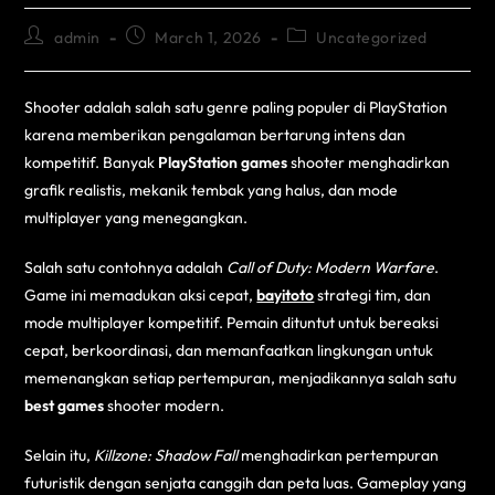
admin
March 1, 2026
Uncategorized
Shooter adalah salah satu genre paling populer di PlayStation
karena memberikan pengalaman bertarung intens dan
kompetitif. Banyak
PlayStation games
shooter menghadirkan
grafik realistis, mekanik tembak yang halus, dan mode
multiplayer yang menegangkan.
Salah satu contohnya adalah
Call of Duty: Modern Warfare
.
Game ini memadukan aksi cepat,
bayitoto
strategi tim, dan
mode multiplayer kompetitif. Pemain dituntut untuk bereaksi
cepat, berkoordinasi, dan memanfaatkan lingkungan untuk
memenangkan setiap pertempuran, menjadikannya salah satu
best games
shooter modern.
Selain itu,
Killzone: Shadow Fall
menghadirkan pertempuran
futuristik dengan senjata canggih dan peta luas. Gameplay yang