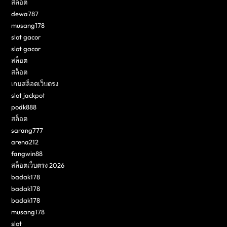
สล็อต
dewa787
musang178
slot gacor
slot gacor
สล็อต
สล็อต
เกมสล็อตเว็บตรง
slot jackpot
podk888
สล็อต
sarang777
arena212
fangwin88
สล็อตเว็บตรง 2026
badak178
badak178
badak178
musang178
slot