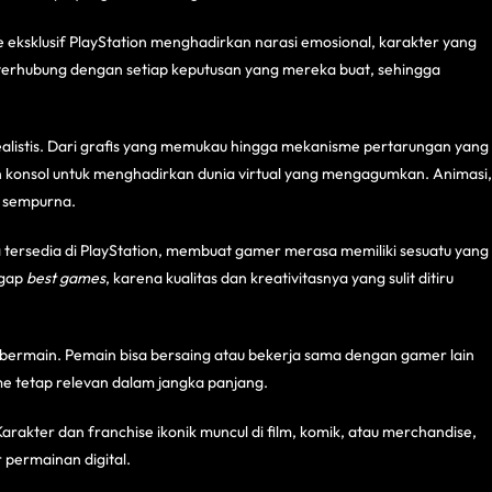
 eksklusif PlayStation menghadirkan narasi emosional, karakter yang
terhubung dengan setiap keputusan yang mereka buat, sehingga
alistis. Dari grafis yang memukau hingga mekanisme pertarungan yang
konsol untuk menghadirkan dunia virtual yang mengagumkan. Animasi,
i sempurna.
nya tersedia di PlayStation, membuat gamer merasa memiliki sesuatu yang
ggap
best games
, karena kualitas dan kreativitasnya yang sulit ditiru
bermain. Pemain bisa bersaing atau bekerja sama dengan gamer lain
e tetap relevan dalam jangka panjang.
arakter dan franchise ikonik muncul di film, komik, atau merchandise,
 permainan digital.