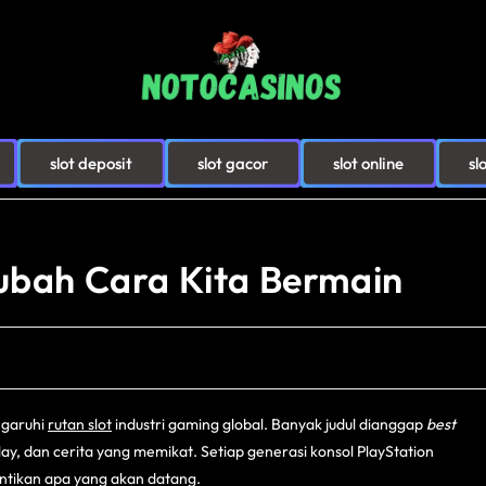
slot deposit
slot gacor
slot online
sl
ubah Cara Kita Bermain
ngaruhi
rutan slot
industri gaming global. Banyak judul dianggap
best
ay, dan cerita yang memikat. Setiap generasi konsol PlayStation
tikan apa yang akan datang.