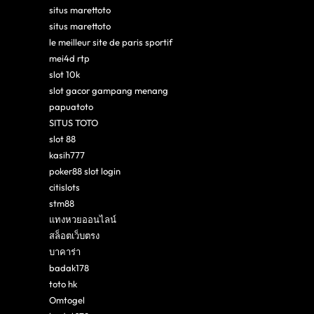
situs marettoto
situs marettoto
le meilleur site de paris sportif
mei4d rtp
slot 10k
slot gacor gampang menang
papuatoto
SITUS TOTO
slot 88
kasih777
poker88 slot login
citislots
stm88
แทงหวยออนไลน์
สล็อตเว็บตรง
บาคาร่า
badak178
toto hk
Omtogel