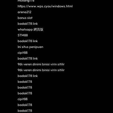
musang178
https://www.wps.cyou/windows.html
arena212
bonus slot
badak178 link
whatsapp 網頁版
STM88
badak178 link
Ini situs penipuan
cipit88
badak178 link
96lı veren dinimi binisi virin sitilir
96lı veren dinimi binisi virin sitilir
badak178 link
badak178
badak178
badak178
cipit88
badak178
badak178