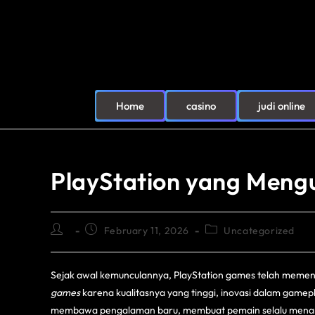
Home
casino
judi online
PlayStation yang Meng
February 11, 2026
Uncategorized
Sejak awal kemunculannya, PlayStation games telah meme
games
karena kualitasnya yang tinggi, inovasi dalam gamepl
membawa pengalaman baru, membuat pemain selalu menan