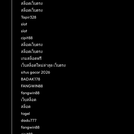
สล็อตเว็บตรง
สล็อตเว็บตรง
Tapir328
slot
slot
cipit88
สล็อตเว็บตรง
สล็อตเว็บตรง
เกมสล็อตฟรี
เว็บสล็อตใหม่ล่าสุด เว็บตรง
situs gacor 2026
BADAK178
FANGWIN88
fangwin88
เว็บสล็อต
สล็อต
togel
dadu777
fangwin88
cipit88