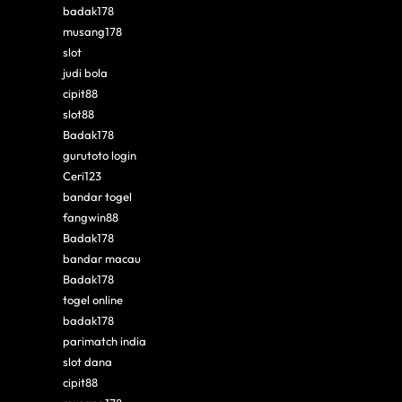
badak178
musang178
slot
judi bola
cipit88
slot88
Badak178
gurutoto login
Ceri123
bandar togel
fangwin88
Badak178
bandar macau
Badak178
togel online
badak178
parimatch india
slot dana
cipit88