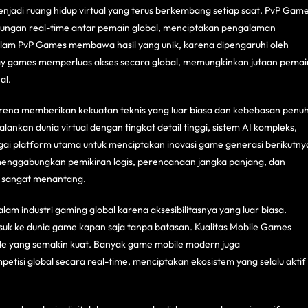
menjadi ruang hidup virtual yang terus berkembang setiap saat. PvP Gam
arungan real-time antar pemain global, menciptakan pengalaman
 dalam PvP Games membawa hasil yang unik, karena dipengaruhi oleh
to-play games memperluas akses secara global, memungkinkan jutaan pemai
al.
karena memberikan kekuatan teknis yang luar biasa dan kebebasan penu
kan dunia virtual dengan tingkat detail tinggi, sistem AI kompleks,
gai platform utama untuk menciptakan inovasi game generasi berikutny
menggabungkan pemikiran logis, perencanaan jangka panjang, dan
 sangat menantang.
am industri gaming global karena aksesibilitasnya yang luar biasa.
uk ke dunia game kapan saja tanpa batasan. Kualitas Mobile Games
ile yang semakin kuat. Banyak game mobile modern juga
isi global secara real-time, menciptakan ekosistem yang selalu aktif