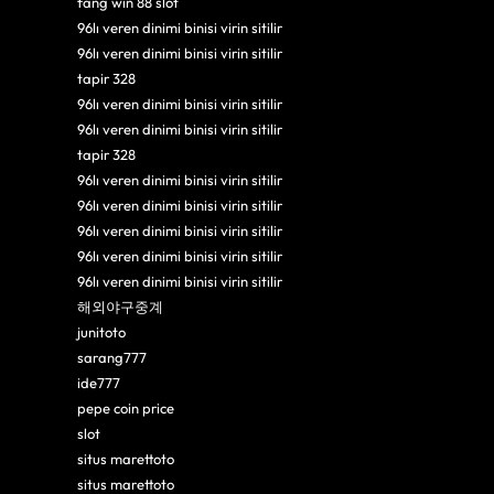
fang win 88 slot
96lı veren dinimi binisi virin sitilir
96lı veren dinimi binisi virin sitilir
tapir 328
96lı veren dinimi binisi virin sitilir
96lı veren dinimi binisi virin sitilir
tapir 328
96lı veren dinimi binisi virin sitilir
96lı veren dinimi binisi virin sitilir
96lı veren dinimi binisi virin sitilir
96lı veren dinimi binisi virin sitilir
96lı veren dinimi binisi virin sitilir
해외야구중계
junitoto
sarang777
ide777
pepe coin price
slot
situs marettoto
situs marettoto