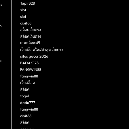
Tapir328
es
slot
slot
cipit88
n
สล็อตเว็บตรง
สล็อตเว็บตรง
เกมสล็อตฟรี
h
เว็บสล็อตใหม่ล่าสุด เว็บตรง
situs gacor 2026
a.
BADAK178
FANGWIN88
fangwin88
เว็บสล็อต
สล็อต
togel
dadu777
fangwin88
cipit88
สล็อต
depo 5k