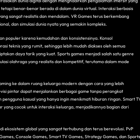
asakan dunia digital dengan menghadirkan pengalaman imersif yang
etapi benar-benar berada di dalam dunia virtual. Interaksi berbasis
 yang sangat realistis dan mendalam. VR Games terus berkembang
ional, dan simulasi dunia nyata yang semakin kompleks.
dan populer karena kemudahan dan konsistensinya. Konsol
si teknis yang rumit, sehingga lebih mudah diakses oleh semua
ciptakan daya tarik yang kuat. Sports games menjadi salah satu genre
asi olahraga yang realistis dan kompetitif, terutama dalam mode
ming ke dalam ruang keluarga modern dengan cara yang lebih
evisi pintar dapat menjalankan berbagai game tanpa perangkat
h pengguna kasual yang hanya ingin menikmati hiburan ringan. Smart T
 yang cocok untuk interaksi keluarga, menjadikannya bagian dari
i ekosistem global yang sangat terhubung dan terus berevolusi. PvP
 Games, Console Games, Smart TV Games, Strategy Games, dan Sport