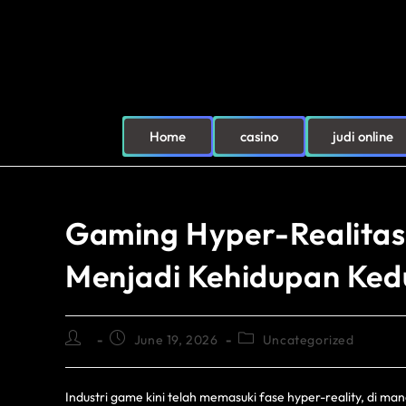
Home
casino
judi online
Gaming Hyper-Realitas:
Menjadi Kehidupan Ked
June 19, 2026
Uncategorized
Industri game kini telah memasuki fase hyper-reality, di man