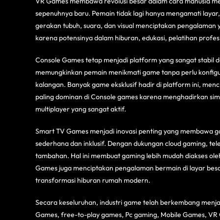
VR Games membawa revolusi besar dalam cara manusia mer
sepenuhnya baru. Pemain tidak lagi hanya mengamati layar, t
gerakan tubuh, suara, dan visual menciptakan pengalaman
karena potensinya dalam hiburan, edukasi, pelatihan profes
Console Games tetap menjadi platform yang sangat stabil 
memungkinkan pemain menikmati game tanpa perlu konfigura
kalangan. Banyak game eksklusif hadir di platform ini, men
paling dominan di Console games karena menghadirkan simul
multiplayer yang sangat aktif.
Smart TV Games menjadi inovasi penting yang membawa ga
sederhana dan inklusif. Dengan dukungan cloud gaming, tel
tambahan. Hal ini membuat gaming lebih mudah diakses ole
Games juga menciptakan pengalaman bermain di layar besar
transformasi hiburan rumah modern.
Secara keseluruhan, industri game telah berkembang menjad
Games, free-to-play games, Pc gaming, Mobile Games, VR