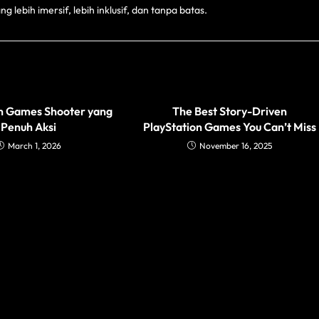
ebih imersif, lebih inklusif, dan tanpa batas.
on Games Shooter yang
The Best Story-Driven
Penuh Aksi
PlayStation Games You Can’t Miss
March 1, 2026
November 16, 2025